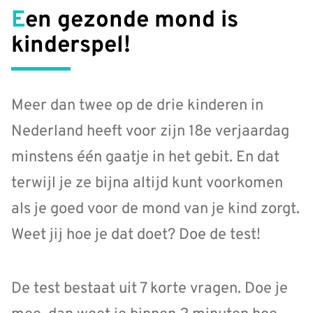
Een gezonde mond is
kinderspel!
Meer dan twee op de drie kinderen in
Nederland heeft voor zijn 18e verjaardag
minstens één gaatje in het gebit. En dat
terwijl je ze bijna altijd kunt voorkomen
als je goed voor de mond van je kind zorgt.
Weet jij hoe je dat doet? Doe de test!
De test bestaat uit 7 korte vragen. Doe je