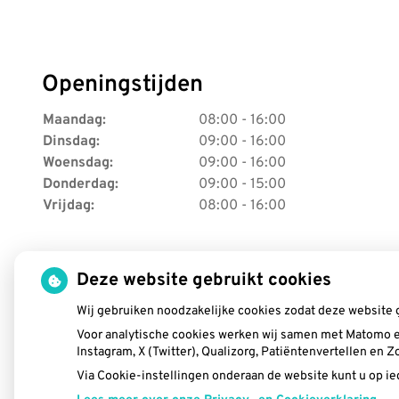
Openingstijden
Maandag:
08:00 - 16:00
Dinsdag:
09:00 - 16:00
Woensdag:
09:00 - 16:00
Donderdag:
09:00 - 15:00
Vrijdag:
08:00 - 16:00
Deze website gebruikt cookies
Wij gebruiken noodzakelijke cookies zodat deze website 
Voor analytische cookies werken wij samen met Matomo e
Instagram, X (Twitter), Qualizorg, Patiëntenvertellen en
Via Cookie-instellingen onderaan de website kunt u op 