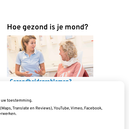
Hoe gezond is je mond?
ij uw toestemming.
Maps, Translate en Reviews), YouTube, Vimeo, Facebook,
erwerken.