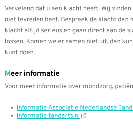
Vervelend dat u een klacht heeft. Wij vinden 
niet tevreden bent. Bespreek de klacht dan
klacht altijd serieus en gaan direct aan de 
lossen. Komen we er samen niet uit, dan kun
kunt doen.
Meer informatie
Voor meer informatie over mondzorg, patiën
Informatie Associatie Nederlandse Tand
Informatie tandarts.nl