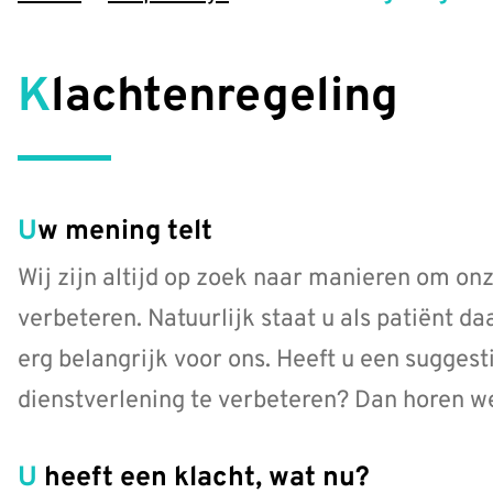
Klachtenregeling
Uw mening telt
Wij zijn altijd op zoek naar manieren om on
verbeteren. Natuurlijk staat u als patiënt d
erg belangrijk voor ons. Heeft u een suggest
dienstverlening te verbeteren? Dan horen we
U heeft een klacht, wat nu?