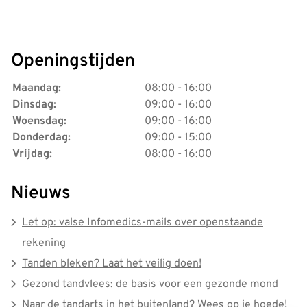
Openingstijden
Maandag:
08:00 - 16:00
Dinsdag:
09:00 - 16:00
Woensdag:
09:00 - 16:00
Donderdag:
09:00 - 15:00
Vrijdag:
08:00 - 16:00
Nieuws
Let op: valse Infomedics-mails over openstaande
rekening
Tanden bleken? Laat het veilig doen!
Gezond tandvlees: de basis voor een gezonde mond
Naar de tandarts in het buitenland? Wees op je hoede!