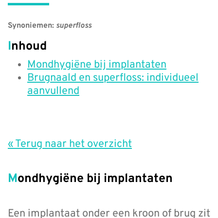
Synoniemen:
superfloss
Inhoud
Mondhygiëne bij implantaten
Brugnaald en superfloss: individueel
aanvullend
« Terug naar het overzicht
Mondhygiëne bij implantaten
Een implantaat onder een kroon of brug zit