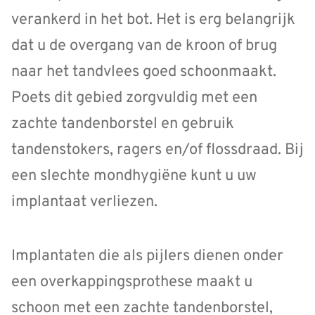
verankerd in het bot. Het is erg belangrijk
dat u de overgang van de kroon of brug
naar het tandvlees goed schoonmaakt.
Poets dit gebied zorgvuldig met een
zachte tandenborstel en gebruik
tandenstokers, ragers en/of flossdraad. Bij
een slechte mondhygiëne kunt u uw
implantaat verliezen.
Implantaten die als pijlers dienen onder
een overkappingsprothese maakt u
schoon met een zachte tandenborstel,