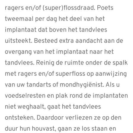
ragers en/of (super)flossdraad. Poets
tweemaal per dag het deel van het
implantaat dat boven het tandvlees
uitsteekt. Besteed extra aandacht aan de
overgang van het implantaat naar het
tandvlees. Reinig de ruimte onder de spalk
met ragers en/of superfloss op aanwijzing
van uw tandarts of mondhygiënist. Als u
voedselresten en plak rond de implantaten
niet weghaalt, gaat het tandvlees
ontsteken. Daardoor verliezen ze op den
duur hun houvast, gaan ze los staan en