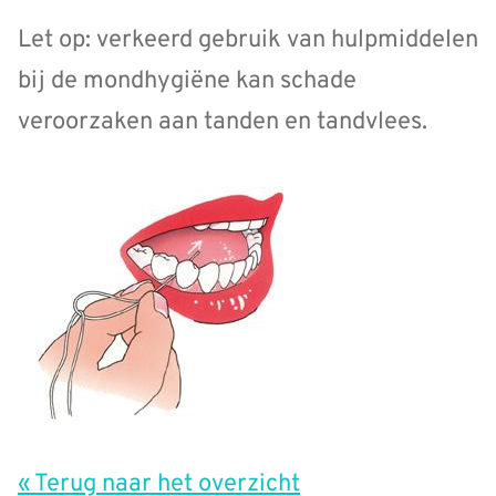
Let op: verkeerd gebruik van hulpmiddelen
bij de mondhygiëne kan schade
veroorzaken aan tanden en tandvlees.
« Terug naar het overzicht