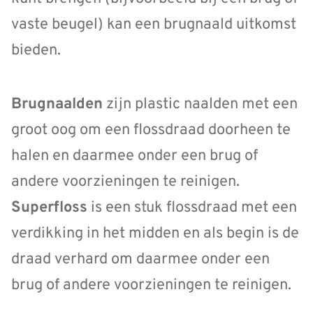
vaste beugel) kan een brugnaald uitkomst
bieden.
Brugnaald
en
zijn plastic naalden met een
groot oog om een flossdraad doorheen te
halen en daarmee onder een brug of
andere voorzieningen te reinigen.
Superfloss
is een stuk flossdraad met een
verdikking in het midden en als begin is de
draad verhard om daarmee onder een
brug of andere voorzieningen te reinigen.