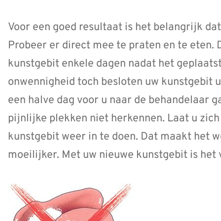
Voor een goed resultaat is het belangrijk da
Probeer er direct mee te praten en te eten.
kunstgebit enkele dagen nadat het geplaatst 
onwennigheid toch besloten uw kunstgebit u
een halve dag voor u naar de behandelaar ga
pijnlijke plekken niet herkennen. Laat u zich
kunstgebit weer in te doen. Dat maakt het 
moeilijker. Met uw nieuwe kunstgebit is het