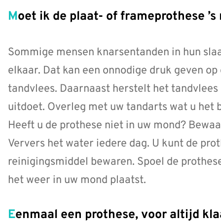
Moet ik de plaat- of frameprothese ’
Sommige mensen knarsentanden in hun slaap
elkaar. Dat kan een onnodige druk geven op 
tandvlees. Daarnaast herstelt het tandvlees 
uitdoet. Overleg met uw tandarts wat u het 
Heeft u de prothese niet in uw mond? Bewaar
Ververs het water iedere dag. U kunt de pro
reinigingsmiddel bewaren. Spoel de prothese
het weer in uw mond plaatst.
Eenmaal een prothese, voor altijd kl