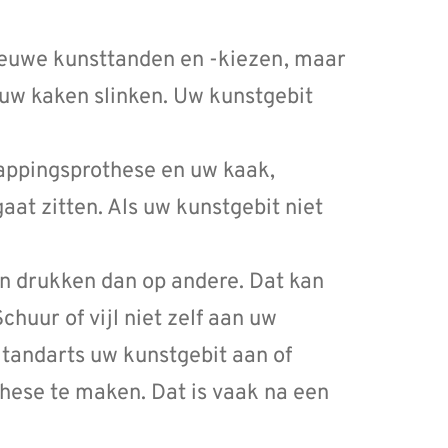
ieuwe kunsttanden en -kiezen, maar
 uw kaken slinken. Uw kunstgebit
kappingsprothese en uw kaak,
at zitten. Als uw kunstgebit niet
 drukken dan op andere. Dat kan
huur of vijl niet zelf aan uw
 tandarts uw kunstgebit aan of
hese te maken. Dat is vaak na een