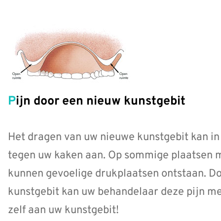
Pijn door een nieuw kunstgebit
Het dragen van uw nieuwe kunstgebit kan in he
tegen uw kaken aan. Op sommige plaatsen mi
kunnen gevoelige drukplaatsen ontstaan. Do
kunstgebit kan uw behandelaar deze pijn me
zelf aan uw kunstgebit!