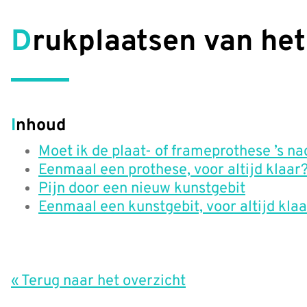
Drukplaatsen van he
Inhoud
Moet ik de plaat- of frameprothese ’s na
Eenmaal een prothese, voor altijd klaar
Pijn door een nieuw kunstgebit
Eenmaal een kunstgebit, voor altijd kla
« Terug naar het overzicht